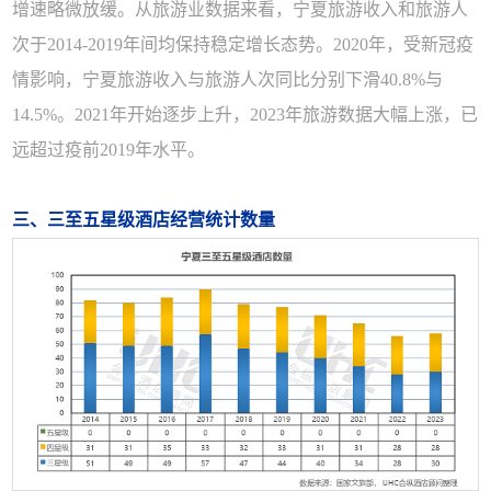
增速略微放缓。从旅游业数据来看，宁夏旅游收入和旅游人
次于2014-2019年间均保持稳定增长态势。2020年，受新冠疫
情影响，宁夏旅游收入与旅游人次同比分别下滑40.8%与
14.5%。2021年开始逐步上升，2023年旅游数据大幅上涨，已
远超过疫前2019年水平。
三、三至五星级酒店经营统计数量