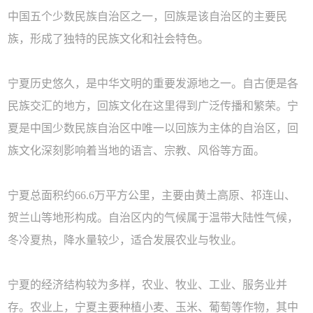
中国五个少数民族自治区之一，回族是该自治区的主要民
族，形成了独特的民族文化和社会特色。
宁夏历史悠久，是中华文明的重要发源地之一。自古便是各
民族交汇的地方，回族文化在这里得到广泛传播和繁荣。宁
夏是中国少数民族自治区中唯一以回族为主体的自治区，回
族文化深刻影响着当地的语言、宗教、风俗等方面。
宁夏总面积约66.6万平方公里，主要由黄土高原、祁连山、
贺兰山等地形构成。自治区内的气候属于温带大陆性气候，
冬冷夏热，降水量较少，适合发展农业与牧业。
宁夏的经济结构较为多样，农业、牧业、工业、服务业并
存。农业上，宁夏主要种植小麦、玉米、葡萄等作物，其中