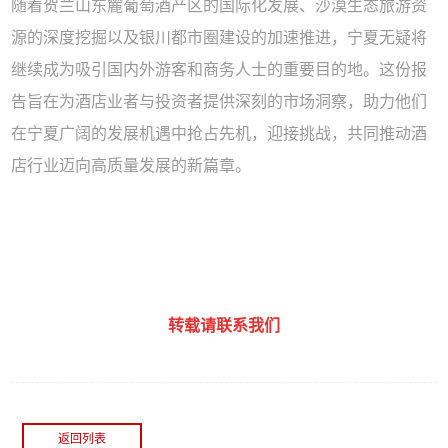
随着贺兰山东麓葡萄酒产区的国际化发展、沙漠生态旅游资
源的深度挖掘以及银川都市圈建设的加速推进，宁夏无疑将
继续成为吸引国内外游客和商务人士的重要目的地。这份报
告旨在为酒店业者与投资者提供深刻的市场洞察，助力他们
在宁夏广阔的发展机遇中抢占先机，迎接挑战，共同推动酒
店行业迈向高质量发展的新篇章。
转载请联系我们
返回列表