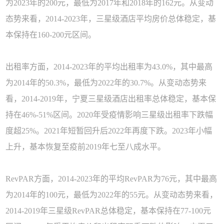
为2023年的200元，最低为2017年和2018年的162元。从变动
态势来看，2014-2023年，三星级酒店平均房价总体稳定，基
本保持在160-200元区间。
出租率方面，2014-2023年的平均出租率为43.0%，其中最高
为2014年的50.3%，最低为2022年的30.7%。从变动态势来
看，2014-2019年，宁夏三星级酒店出租率总体稳定，基本保
持在46%-51%区间。2020年受疫情影响三
星级出租率下跌幅
度超25%。2021年短暂回升后2022年再度下跌。2023年小幅
上升，基本恢复至疫前2019年七至八成水平。
RevPAR方面，2014-2023年的平均RevPAR为76元，其中最高
为2014年的100元，最低为2022年的55元。从变动态势来看，
2014-2019年三星级RevPAR总体稳定，基本保持在77-100元