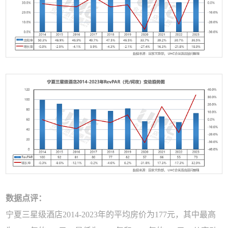
数据点评：
宁夏三星级酒店2014-2023年的平均房价为177元，其中最高