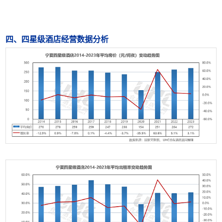
四、四星级酒店经营数据分析