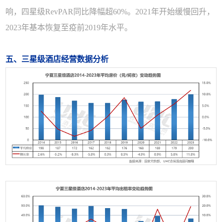
响，四星级RevPAR同比降幅超60%。2021年开始缓慢回升，
2023年基本恢复至疫前2019年水平。
五、三星级酒店经营数据分析