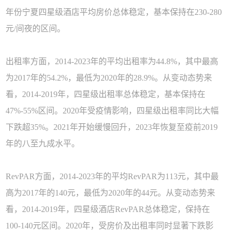
年份宁夏四星级酒店平均房价总体稳定，基本保持在230-280
元/间夜的区间。
出租率方面，2014-2023年的平均出租率为44.8%，其中最高
为2017年的54.2%，最低为2020年的28.9%。从变动态势来
看，2014-2019年，四星级出租率总体稳定，基本保持在
47%-55%区间。2020年受疫情影响，四星级出租率同比大幅
下跌超35%。2021年开始缓慢回升，2023年恢复至疫前2019
年的八至九成水平。
RevPAR方面，2014-2023年的平均RevPAR为113元，其中最
高为2017年的140元，最低为2020年的44元。从变动态势来
看，2014-2019年，四星级酒店RevPAR总体稳定，保持在
100-140元区间。2020年，受房价及出租率同时显著下跌影