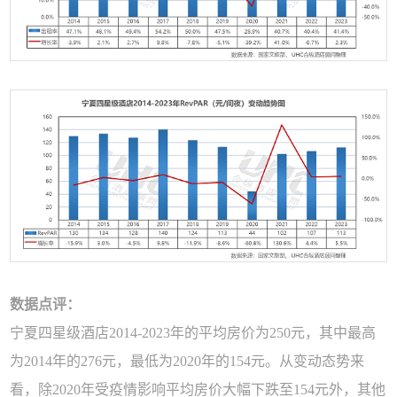
数据点评：
宁夏四星级酒店2014-2023年的平均房价为250元，其中最高
为2014年的276元，最低为2020年的154元。从变动态势来
看，除2020年受疫情影响平均房价大幅下跌至154元外，其他