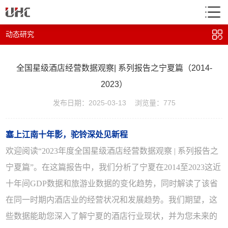
动态研究
全国星级酒店经营数据观察| 系列报告之宁夏篇（2014-
2023）
发布日期：2025-03-13
浏览量：775
塞上江南十年影，驼铃深处见新程
欢迎阅读“2023年度全国星级酒店经营数据观察 | 系列报告之
宁夏篇”。在这篇报告中，我们分析了宁夏在2014至2023这近
十年间GDP数据和旅游业数据的变化趋势，同时解读了该省
在同一时期内酒店业的经营状况和发展趋势。我们期望，这
些数据能助您深入了解宁夏的酒店行业现状，并为您未来的