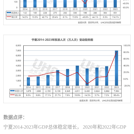
数据点评：
宁夏2014-2023年GDP总体稳定增长， 2020年和2022年GDP