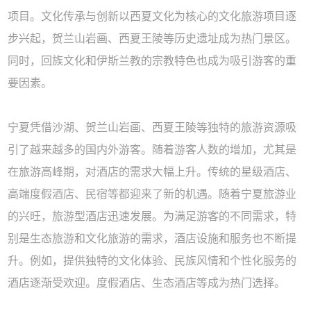
项目。文化传承与创新以西夏文化为核心的文化旅游项目逐
步兴起，贺兰山岩画、西夏王陵等历史遗址成为热门景区。
同时，回族文化和伊斯兰教的宗教特色也成为吸引游客的重
要因素。
宁夏凭借沙湖、贺兰山岩画、西夏王陵等独特的旅游资源吸
引了越来越多的国内外游客。随着游客人数的增加，尤其是
在旅游高峰期，对酒店的需求大幅上升。传统的星级酒店、
高端度假酒店、民宿等都迎来了新的机遇。随着宁夏旅游业
的兴旺，旅游型酒店迅速发展。为满足游客的不同需求，特
别是生态旅游和文化旅游的需求，酒店设施和服务也不断提
升。例如，提供独特的文化体验、民族风情和个性化服务的
酒店逐渐受欢迎。度假酒店、生态酒店等成为热门选择。