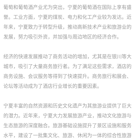
葡萄和葡萄酒产业尤为突出，宁夏的葡萄酒在国际上享有盛
誉。工业方面，宁夏的煤炭、电力和化工产业较为发达。近
年来，宁夏致力于转型升级，推动高新技术产业和旅游业的
发展，努力吸引外资，并加强与周边地区的经济合作。
经济的快速发展推动了商务活动的增加，尤其是在银川等大
城市，吸引了大量商务旅行者。为了满足这些需求，酒店的
商务设施、会议服务等得到了快速提升。商务旅行和展会、
论坛等活动成为了酒店行业增长的重要因素。
宁夏丰富的自然资源和历史文化遗产为其旅游业提供了巨大
的潜力。近年来，宁夏大力发展旅游产业，推动文化旅游与
生态旅游的深度融合。旅游基础设施提升了景区设施和服务
水平，建设了一批集文化、旅游、休闲为一体的综合性旅游