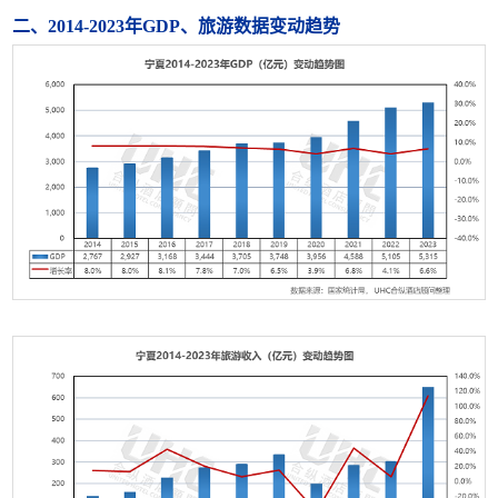
二、2014-2023年GDP、旅游数据变动趋势